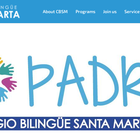
About CBSM
Programs
Join us
Service