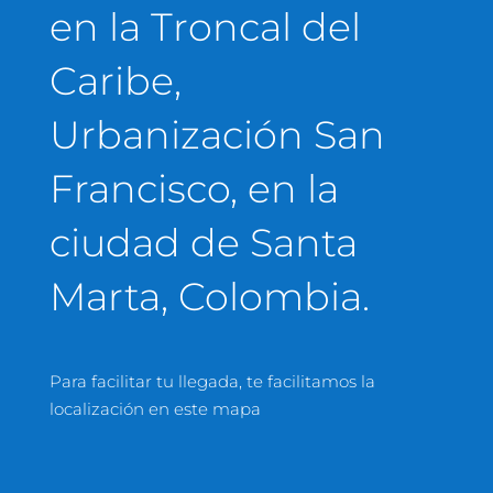
en la Troncal del
Caribe,
Urbanización San
Francisco, en la
ciudad de Santa
Marta, Colombia.
Para facilitar tu llegada, te facilitamos la
localización en este mapa