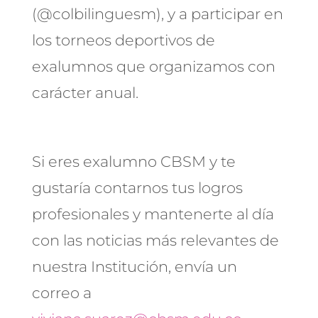
(@colbilinguesm), y a participar en
los torneos deportivos de
exalumnos que organizamos con
carácter anual.
Si eres exalumno CBSM y te
gustaría contarnos tus logros
profesionales y mantenerte al día
con las noticias más relevantes de
nuestra Institución, envía un
correo a