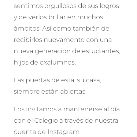
sentimos orgullosos de sus logros
y de verlos brillar en muchos
ámbitos. Así como también de
recibirlos nuevamente con una
nueva generación de estudiantes,
hijos de exalumnos.
Las puertas de esta, su casa,
siempre están abiertas.
Los invitamos a mantenerse al día
con el Colegio a través de nuestra
cuenta de Instagram