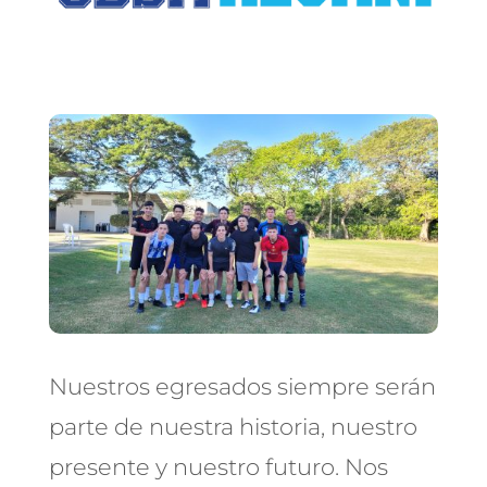
Nuestros egresados siempre serán
parte de nuestra historia, nuestro
presente y nuestro futuro. Nos