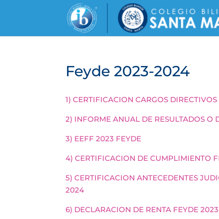
Feyde 2023-2024
1) CERTIFICACION CARGOS DIRECTIVOS
2) INFORME ANUAL DE RESULTADOS O 
3) EEFF 2023 FEYDE
4) CERTIFICACION DE CUMPLIMIENTO F
5) CERTIFICACION ANTECEDENTES JUD
2024
6) DECLARACION DE RENTA FEYDE 2023