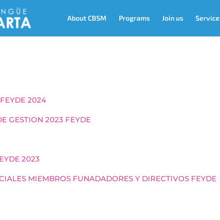
About CBSM
Programs
Join us
Service
 FEYDE 2024
DE GESTION 2023 FEYDE
EYDE 2023
ICIALES MIEMBROS FUNADADORES Y DIRECTIVOS FEYDE