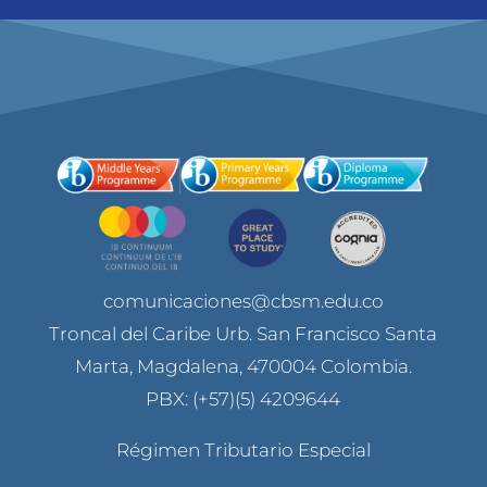
comunicaciones@cbsm.edu.co
Troncal del Caribe Urb. San Francisco Santa
Marta, Magdalena, 470004 Colombia.
PBX: (+57)(5) 4209644
Régimen Tributario Especial