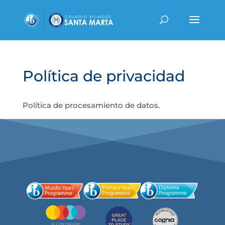
Política de privacidad
Política de procesamiento de datos.