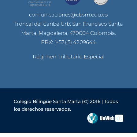
comunicaciones@cbsm.edu.co
Troncal del Caribe Urb. San Francisco Santa
Marta, Magdalena, 470004 Colombia.
PBX: (+57)(5) 4209644
Régimen Tributario Especial
Colegio Bilingüe Santa Marta (©) 2016 | Todos
los derechos reservados.