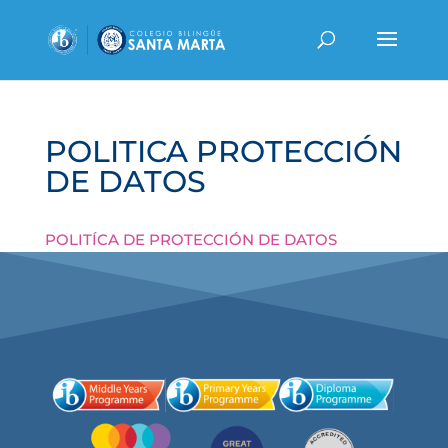
POLITICA PROTECCIÓN
DE DATOS
POLITÍCA DE PROTECCIÓN DE DATOS