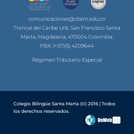
comunicaciones@cbsm.edu.co
Troncal del Caribe Urb. San Francisco Santa
Marta, Magdalena, 470004 Colombia.
PBX: (+57)(5) 4209644
Régimen Tributario Especial
Colegio Bilingüe Santa Marta (©) 2016 | Todos
los derechos reservados.